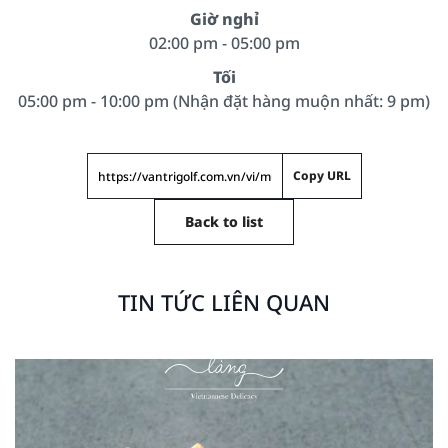
Giờ nghỉ
02:00 pm - 05:00 pm
Tối
05:00 pm - 10:00 pm (Nhận đặt hàng muộn nhất: 9 pm)
Copy URL
Back to list
TIN TỨC LIÊN QUAN