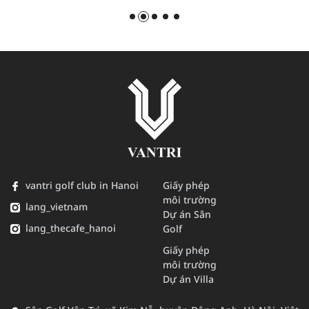
vantri golf club in Hanoi
Giấy phép
môi trường
lang_vietnam
Dự án Sân
lang_thecafe_hanoi
Golf
Giấy phép
môi trường
Dự án Villa