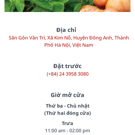
Địa chỉ
Sân Gôn Vân Trì, Xã Kim Nỗ, Huyện Đông Anh, Thành
Phố Hà Nội, Việt Nam
Đặt trước
(+84) 24 3958 3080
Giờ mở cửa
Thứ ba - Chủ nhật
(Thứ hai đóng cửa)
Trưa
11:00 am - 02:00 pm