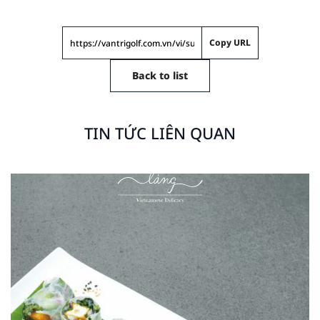
Copy URL
Back to list
TIN TỨC LIÊN QUAN