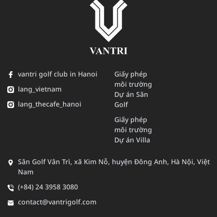
vantri golf club in Hanoi
Giấy phép
môi trường
lang_vietnam
Dự án Sân
lang_thecafe_hanoi
Golf
Giấy phép
môi trường
Dự án Villa
Sân Golf Vân Trì, xã Kim Nỗ, huyện Đông Anh, Hà Nội, Việt
Nam
(+84) 24 3958 3080
contact@vantrigolf.com