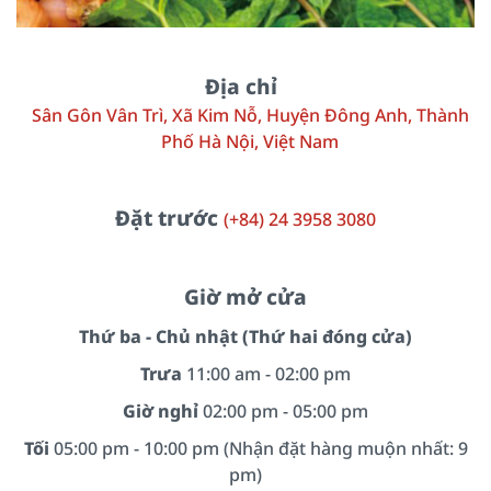
Địa chỉ
Sân Gôn Vân Trì, Xã Kim Nỗ, Huyện Đông Anh, Thành
Phố Hà Nội, Việt Nam
Đặt trước
(+84) 24 3958 3080
Giờ mở cửa
Thứ ba - Chủ nhật (Thứ hai đóng cửa)
Trưa
11:00 am - 02:00 pm
Giờ nghỉ
02:00 pm - 05:00 pm
Tối
05:00 pm - 10:00 pm (Nhận đặt hàng muộn nhất: 9
pm)