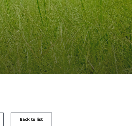
Back to list