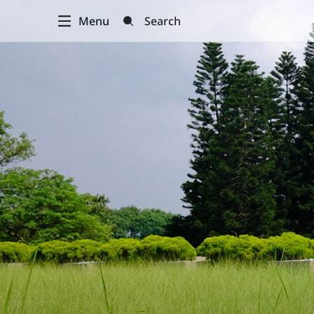
Menu
Search