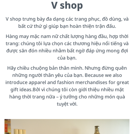
V shop
V shop trưng bày đa dạng các trang phục, đồ dùng, và
bất cứ thứ gì giúp bạn hoàn thiện trận đấu.
Hàng may mặc nam nữ chất lượng hàng đầu, hợp thời
trang: chúng tôi lựa chọn các thương hiệu nổi tiếng và
được săn đón nhiều nhằm bất ngờ đáp ứng mong đợi
của bạn.
Hãy chiều chuộng bản thân mình. Nhưng đừng quên
những người thân yêu của bạn. Because we also
introduce apparel and fashion merchandises for great
gift ideas.Bởi vì chúng tôi còn giới thiệu nhiều mặt
hàng thời trang nữa – ý tưởng cho những món quà
tuyệt vời.