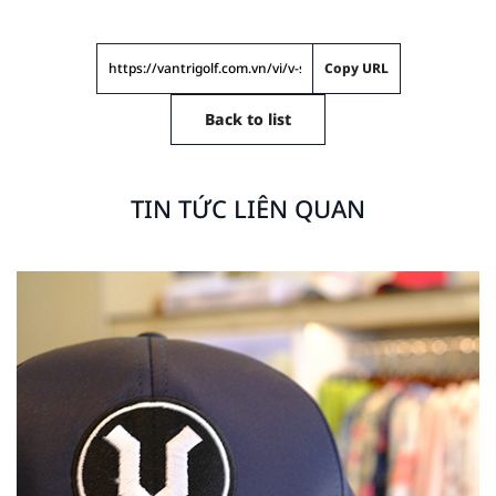
Copy URL
Back to list
TIN TỨC LIÊN QUAN