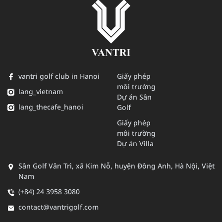
vantri golf club in Hanoi
Giấy phép
môi trường
lang_vietnam
Dự án Sân
lang_thecafe_hanoi
Golf
Giấy phép
môi trường
Dự án Villa
Sân Golf Vân Trì, xã Kim Nỗ, huyện Đông Anh, Hà Nội, Việt
Nam
(+84) 24 3958 3080
contact@vantrigolf.com