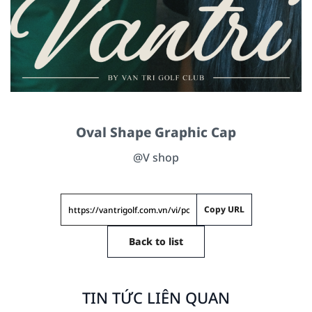
Oval Shape Graphic Cap
@V shop
Copy URL
Back to list
TIN TỨC LIÊN QUAN