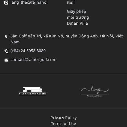
lang_thecafe_hanoi
Golf
Giấy phép
môi trường
Dự án Villa
Sân Golf Vân Trì, xã Kim Nỗ, huyện Đông Anh, Hà Nội, Việt
Nam
(+84) 24 3958 3080
contact@vantrigolf.com
Privacy Policy
Terms of Use